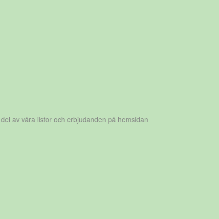
 del av våra listor och erbjudanden på hemsidan