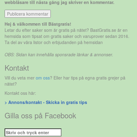
webbläsare till nästa gång jag skriver en kommentar.
Hej & välkommen till Bästgratis!
Letar du efter saker som är gratis på nätet? BastGratis.se är en
hemsida som tipsat om gratis saker och varuprover sedan 2016.
Ta del av våra listor och erbjudanden på hemsidan
OBS: Sidan kan innehålla sponsrade länkar & annonser.
Kontakt
Vill du veta mer
om oss
? Eller har tips på egna gratis grejer på
nätet?
Kontakt oss här:
> Annons/kontakt - Skicka in gratis tips
Gilla oss på Facebook
Sök