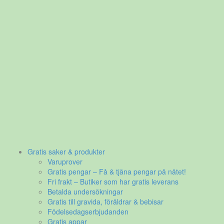
Gratis saker & produkter
Varuprover
Gratis pengar – Få & tjäna pengar på nätet!
Fri frakt – Butiker som har gratis leverans
Betalda undersökningar
Gratis till gravida, föräldrar & bebisar
Födelsedagserbjudanden
Gratis appar