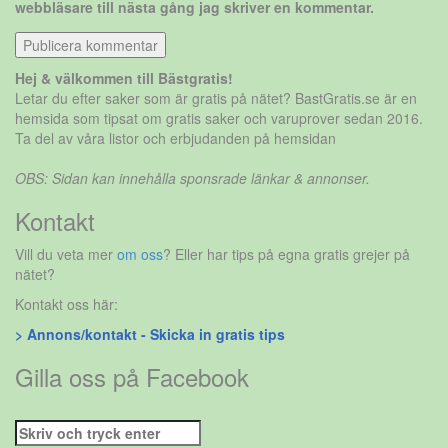
webbläsare till nästa gång jag skriver en kommentar.
Hej & välkommen till Bästgratis!
Letar du efter saker som är gratis på nätet? BastGratis.se är en
hemsida som tipsat om gratis saker och varuprover sedan 2016.
Ta del av våra listor och erbjudanden på hemsidan
OBS: Sidan kan innehålla sponsrade länkar & annonser.
Kontakt
Vill du veta mer
om oss
? Eller har tips på egna gratis grejer på
nätet?
Kontakt oss här:
> Annons/kontakt - Skicka in gratis tips
Gilla oss på Facebook
Sök