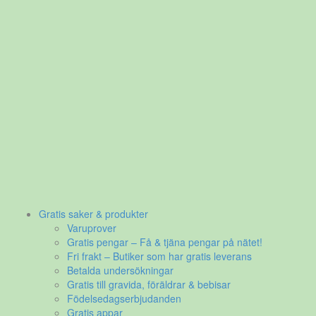
Gratis saker & produkter
Varuprover
Gratis pengar – Få & tjäna pengar på nätet!
Fri frakt – Butiker som har gratis leverans
Betalda undersökningar
Gratis till gravida, föräldrar & bebisar
Födelsedagserbjudanden
Gratis appar