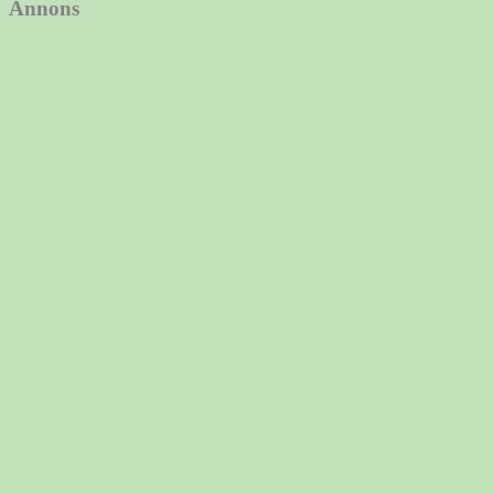
Annons