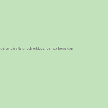
 del av våra listor och erbjudanden på hemsidan