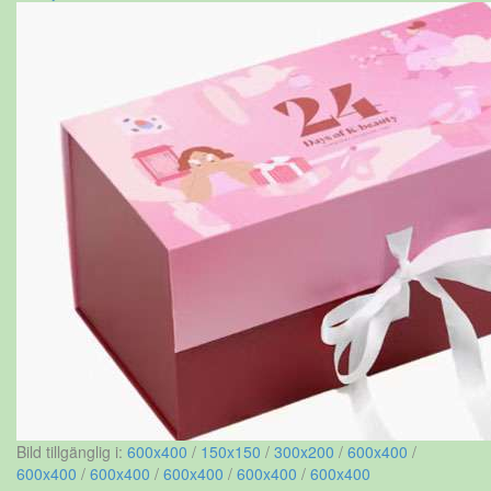
Bild tillgänglig i:
600x400
/
150x150
/
300x200
/
600x400
/
600x400
/
600x400
/
600x400
/
600x400
/
600x400