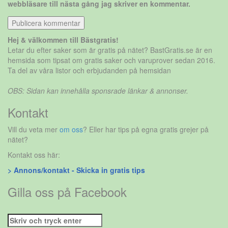
webbläsare till nästa gång jag skriver en kommentar.
Hej & välkommen till Bästgratis!
Letar du efter saker som är gratis på nätet? BastGratis.se är en
hemsida som tipsat om gratis saker och varuprover sedan 2016.
Ta del av våra listor och erbjudanden på hemsidan
OBS: Sidan kan innehålla sponsrade länkar & annonser.
Kontakt
Vill du veta mer
om oss
? Eller har tips på egna gratis grejer på
nätet?
Kontakt oss här:
> Annons/kontakt - Skicka in gratis tips
Gilla oss på Facebook
Sök