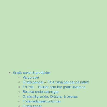
Gratis saker & produkter
Varuprover
Gratis pengar – Få & tjäna pengar på nätet!
Fri frakt – Butiker som har gratis leverans
Betalda undersökningar
Gratis till gravida, föräldrar & bebisar
Födelsedagserbjudanden
Gratis appar