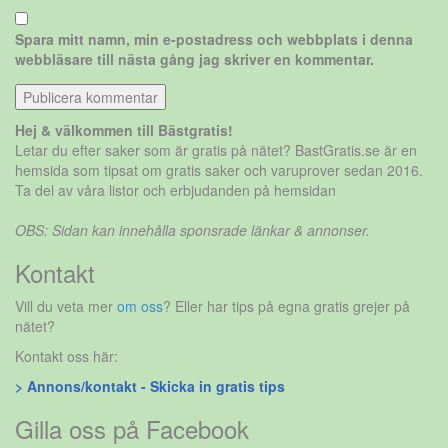
Spara mitt namn, min e-postadress och webbplats i denna
webbläsare till nästa gång jag skriver en kommentar.
Hej & välkommen till Bästgratis!
Letar du efter saker som är gratis på nätet? BastGratis.se är en
hemsida som tipsat om gratis saker och varuprover sedan 2016.
Ta del av våra listor och erbjudanden på hemsidan
OBS: Sidan kan innehålla sponsrade länkar & annonser.
Kontakt
Vill du veta mer
om oss
? Eller har tips på egna gratis grejer på
nätet?
Kontakt oss här:
> Annons/kontakt - Skicka in gratis tips
Gilla oss på Facebook