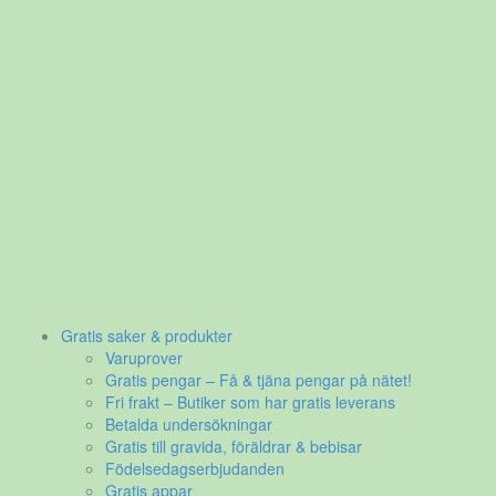
Gratis saker & produkter
Varuprover
Gratis pengar – Få & tjäna pengar på nätet!
Fri frakt – Butiker som har gratis leverans
Betalda undersökningar
Gratis till gravida, föräldrar & bebisar
Födelsedagserbjudanden
Gratis appar