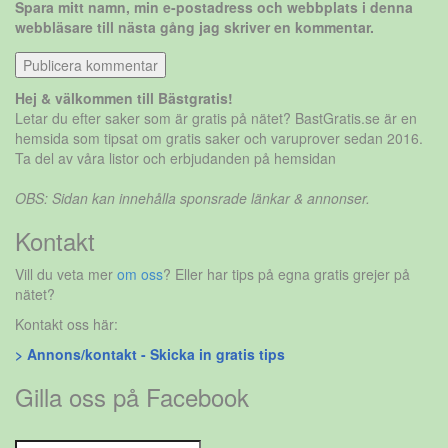
Spara mitt namn, min e-postadress och webbplats i denna
webbläsare till nästa gång jag skriver en kommentar.
Hej & välkommen till Bästgratis!
Letar du efter saker som är gratis på nätet? BastGratis.se är en
hemsida som tipsat om gratis saker och varuprover sedan 2016.
Ta del av våra listor och erbjudanden på hemsidan
OBS: Sidan kan innehålla sponsrade länkar & annonser.
Kontakt
Vill du veta mer
om oss
? Eller har tips på egna gratis grejer på
nätet?
Kontakt oss här:
> Annons/kontakt - Skicka in gratis tips
Gilla oss på Facebook