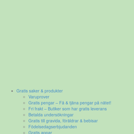
Gratis saker & produkter
Varuprover
Gratis pengar – Få & tjäna pengar på nätet!
Fri frakt – Butiker som har gratis leverans
Betalda undersökningar
Gratis till gravida, föräldrar & bebisar
Födelsedagserbjudanden
Gratis appar