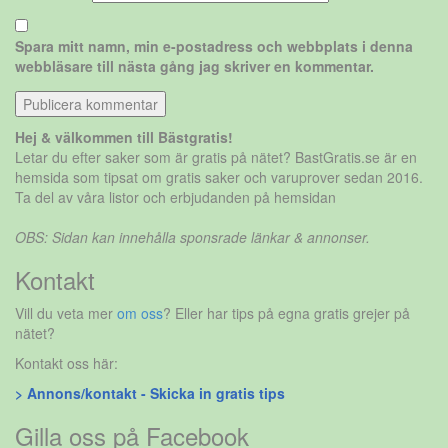
Spara mitt namn, min e-postadress och webbplats i denna
webbläsare till nästa gång jag skriver en kommentar.
Hej & välkommen till Bästgratis!
Letar du efter saker som är gratis på nätet? BastGratis.se är en
hemsida som tipsat om gratis saker och varuprover sedan 2016.
Ta del av våra listor och erbjudanden på hemsidan
OBS: Sidan kan innehålla sponsrade länkar & annonser.
Kontakt
Vill du veta mer
om oss
? Eller har tips på egna gratis grejer på
nätet?
Kontakt oss här:
> Annons/kontakt - Skicka in gratis tips
Gilla oss på Facebook