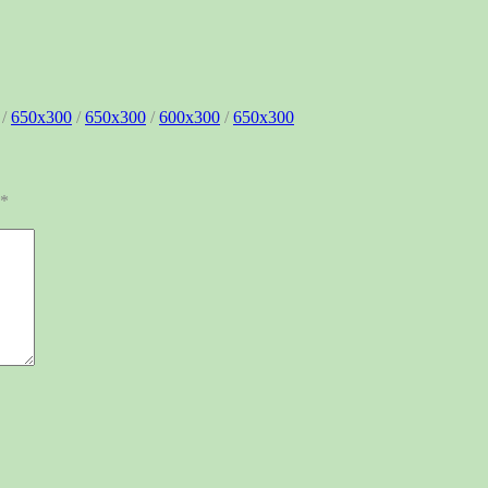
/
650x300
/
650x300
/
600x300
/
650x300
*