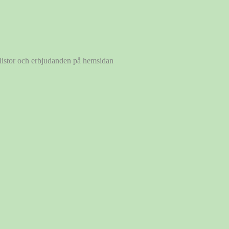
a listor och erbjudanden på hemsidan